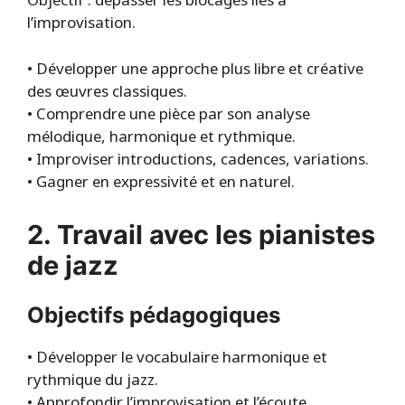
Objectif : dépasser les blocages liés à
l’improvisation.
• Développer une approche plus libre et créative
des œuvres classiques.
• Comprendre une pièce par son analyse
mélodique, harmonique et rythmique.
• Improviser introductions, cadences, variations.
• Gagner en expressivité et en naturel.
2. Travail avec les pianistes
de jazz
Objectifs pédagogiques
• Développer le vocabulaire harmonique et
rythmique du jazz.