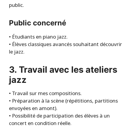
public.
Public concerné
• Étudiants en piano jazz.
• Élèves classiques avancés souhaitant découvrir
le jazz.
3. Travail avec les ateliers
jazz
• Travail sur mes compositions.
• Préparation à la scène (répétitions, partitions
envoyées en amont).
• Possibilité de participation des élèves à un
concert en condition réelle.