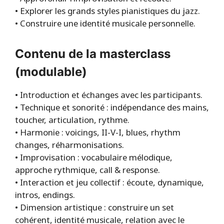
• Approfondir l’improvisation et l’écoute.
• Explorer les grands styles pianistiques du jazz.
• Construire une identité musicale personnelle.
Contenu de la masterclass
(modulable)
• Introduction et échanges avec les participants.
• Technique et sonorité : indépendance des mains,
toucher, articulation, rythme.
• Harmonie : voicings, II-V-I, blues, rhythm
changes, réharmonisations.
• Improvisation : vocabulaire mélodique,
approche rythmique, call & response.
• Interaction et jeu collectif : écoute, dynamique,
intros, endings.
• Dimension artistique : construire un set
cohérent, identité musicale, relation avec le