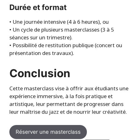
Durée et format
• Une journée intensive (4 à 6 heures), ou
• Un cycle de plusieurs masterclasses (3 à 5
séances sur un trimestre).
• Possibilité de restitution publique (concert ou
présentation des travaux).
Conclusion
Cette masterclass vise à offrir aux étudiants une
expérience immersive, à la fois pratique et
artistique, leur permettant de progresser dans
leur maîtrise du jazz et de nourrir leur créativité.
Réserver une masterclass